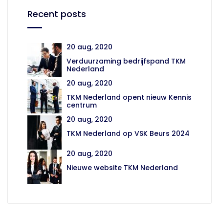
Recent posts
20 aug, 2020
Verduurzaming bedrijfspand TKM
Nederland
20 aug, 2020
TKM Nederland opent nieuw Kennis
centrum
20 aug, 2020
TKM Nederland op VSK Beurs 2024
20 aug, 2020
Nieuwe website TKM Nederland