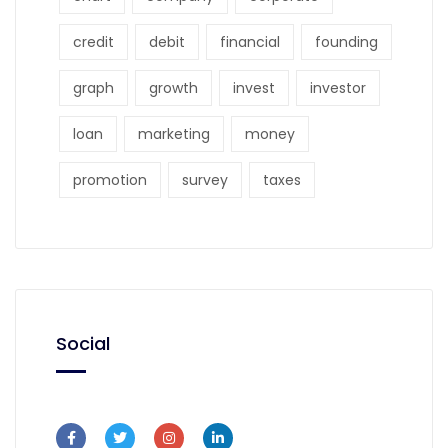
credit
debit
financial
founding
graph
growth
invest
investor
loan
marketing
money
promotion
survey
taxes
Social