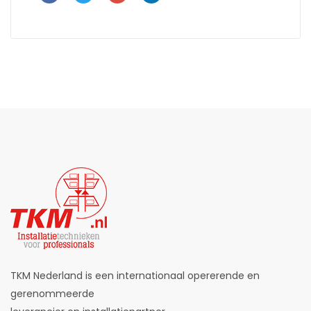
TKM Nederland is een internationaal opererende en
gerenommeerde