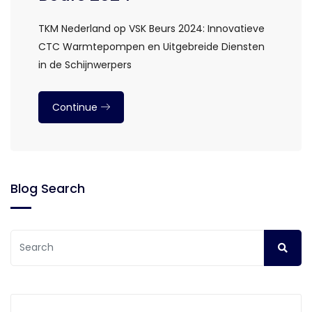
TKM Nederland op VSK Beurs 2024: Innovatieve
CTC Warmtepompen en Uitgebreide Diensten
in de Schijnwerpers
Continue
Blog Search