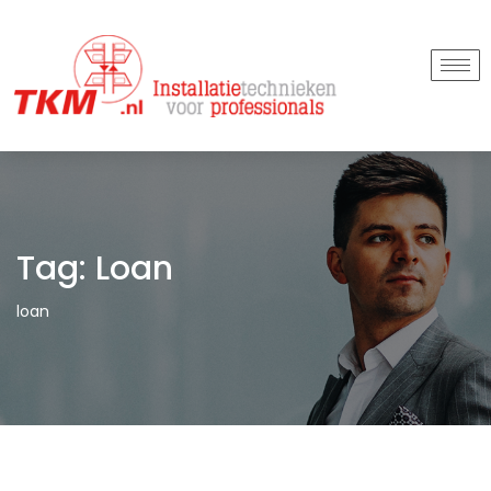
Tag:
Loan
loan