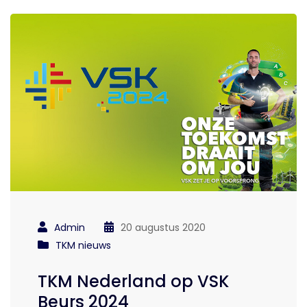
Admin
20 augustus 2020
TKM nieuws
TKM Nederland op VSK
Beurs 2024