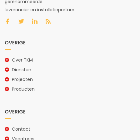
gerenommeerde
leverancier en installatiepartner.
OVERIGE
Over TKM
Diensten
Projecten
Producten
OVERIGE
Contact
Vacatures