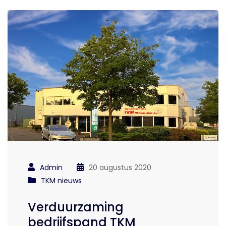
Admin
20 augustus 2020
TKM nieuws
Verduurzaming
bedrijfspand TKM