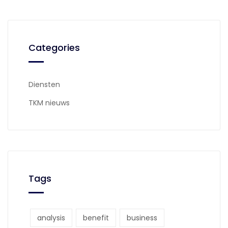
Categories
Diensten
TKM nieuws
Tags
analysis
benefit
business