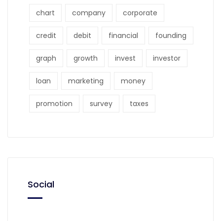
chart
company
corporate
credit
debit
financial
founding
graph
growth
invest
investor
loan
marketing
money
promotion
survey
taxes
Social