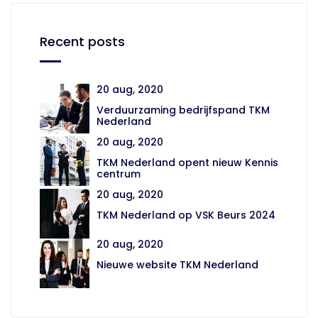
Recent posts
20 aug, 2020
Verduurzaming bedrijfspand TKM
Nederland
20 aug, 2020
TKM Nederland opent nieuw Kennis
centrum
20 aug, 2020
TKM Nederland op VSK Beurs 2024
20 aug, 2020
Nieuwe website TKM Nederland