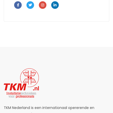
TKM Nederland is een internationaal opererende en