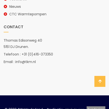
Nieuws
CTC Warmtepompen
CONTACT
Thomas Edisonweg 40
5151 DJ Drunen.
Telefoon : +31 (0)416-373350
Email : info@tkm.nl