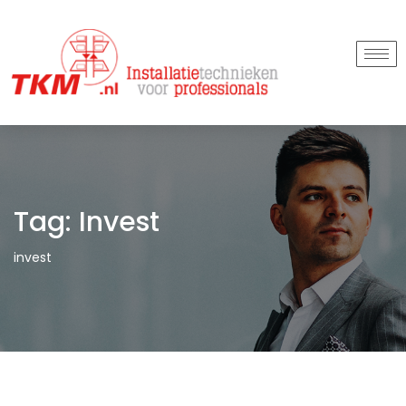
Tag:
Invest
invest