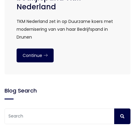
Nederland
TKM Nederland zet in op Duurzame koers met
modernisering van van haar Bedrijfspand in
Drunen
Continue
Blog Search