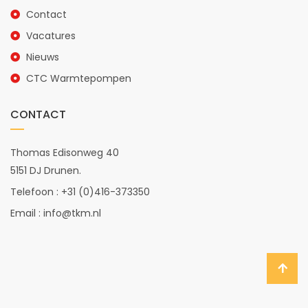
Contact
Vacatures
Nieuws
CTC Warmtepompen
CONTACT
Thomas Edisonweg 40
5151 DJ Drunen.
Telefoon : +31 (0)416-373350
Email : info@tkm.nl