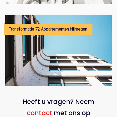
Transformatie 72 Appartementen Nijmegen
Heeft u vragen? Neem
contact
met ons op