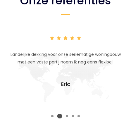
Onze referenties
Landelijke dekking voor onze seriematige woningbouw
met een vaste partij noem ik nog eens flexibel.
Eric