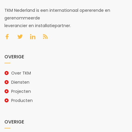
TKM Nederland is een internationaal opererende en
gerenommeerde
leverancier en installatiepartner.
OVERIGE
Over TKM
Diensten
Projecten
Producten
OVERIGE