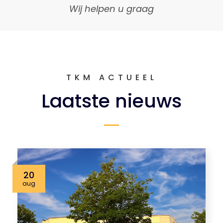
Wij helpen u graag
TKM ACTUEEL
Laatste nieuws
20
aug