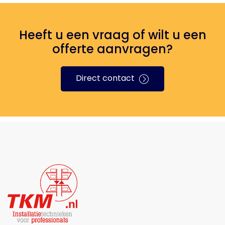
Heeft u een vraag of wilt u een
offerte aanvragen?
Direct contact